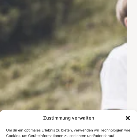
Zustimmung verwalten
Um dir ein optimales Erlebnis zu bieten, verwenden wir Technologien wie
Cookies, um Geräteinformationen zu speichern und/oder darauf