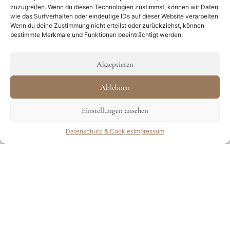
zuzugreifen. Wenn du diesen Technologien zustimmst, können wir Daten
wie das Surfverhalten oder eindeutige IDs auf dieser Website verarbeiten.
Wenn du deine Zustimmung nicht erteilst oder zurückziehst, können
bestimmte Merkmale und Funktionen beeinträchtigt werden.
Akzeptieren
Ablehnen
Einstellungen ansehen
Anfragen
Datenschutz & Cookies
Impressum