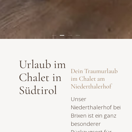
Urlaub im
Dein Traumurlaub
Chalet in
im Chalet am
Niederthalerhof
Südtirol
Unser
Niederthalerhof bei
Brixen ist ein ganz
besonderer