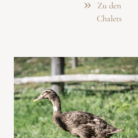
Zu den
Chalets