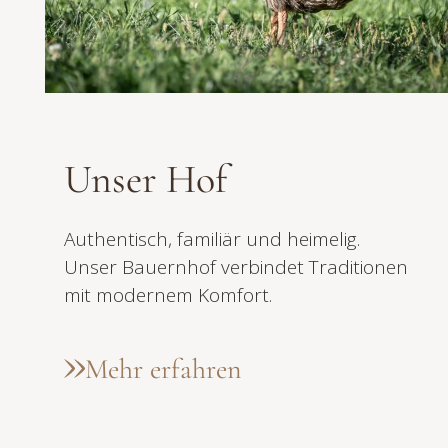
Unser Hof
Authentisch, familiär und heimelig.
Unser Bauernhof verbindet Traditionen
mit modernem Komfort.
Mehr erfahren