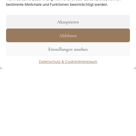
bestimmte Merkmale und Funktionen beeinträchtigt werden.
Akzeptieren
Ablehnen
Einstellungen ansehen
Anfragen
Datenschutz & Cookies
Impressum