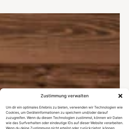
Zustimmung verwalten
Um dir ein optimales Erlebnis zu bieten, verwenden wir Technologien wie
Cookies, um Geräteinformationen zu speichern und/oder darauf
zuzugreifen. Wenn du diesen Technologien zustimmst, können wir Daten
wie das Surfverhalten oder eindeutige IDs auf dieser Website verarbeiten.
Wenn du deine Zustimmung nicht erteilst oder zurückziehst, können