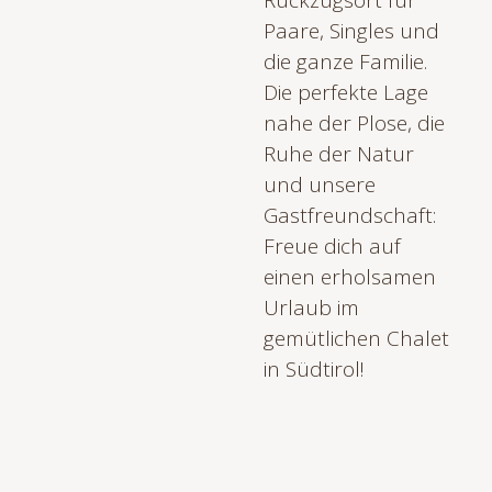
Rückzugsort für
Paare, Singles und
die ganze Familie.
Die perfekte Lage
nahe der Plose, die
Ruhe der Natur
und unsere
Gastfreundschaft:
Freue dich auf
einen erholsamen
Urlaub im
gemütlichen Chalet
in Südtirol!