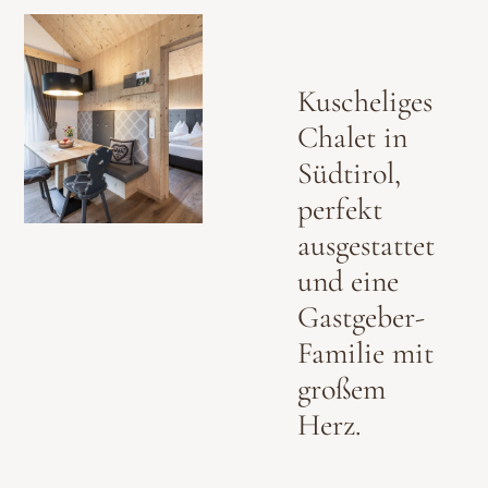
Kuscheliges
Chalet in
Südtirol,
perfekt
ausgestattet
und eine
Gastgeber-
Familie mit
großem
Herz.