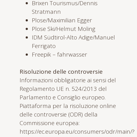
Brixen Tourismus/Dennis
Stratmann
Plose/Maximilian Egger
Plose Ski/Helmut Moling
IDM Südtirol-Alto Adige/Manuel
Ferrigato
Freepik – fahrwasser
Risoluzione delle controversie
Informazioni obbligatorie ai sensi del
Regolamento UE n. 524/2013 del
Parlamento e Consiglio europeo.
Piattaforma per la risoluzione online
delle controversie (ODR) della
Commissione europea:
https://ec.europa.eu/consumers/odr/main/?