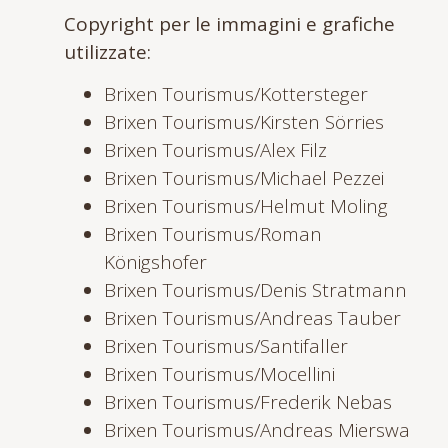
Copyright per le immagini e grafiche
utilizzate:
Brixen Tourismus/Kottersteger
Brixen Tourismus/Kirsten Sörries
Brixen Tourismus/Alex Filz
Brixen Tourismus/Michael Pezzei
Brixen Tourismus/Helmut Moling
Brixen Tourismus/Roman
Königshofer
Brixen Tourismus/Denis Stratmann
Brixen Tourismus/Andreas Tauber
Brixen Tourismus/Santifaller
Brixen Tourismus/Mocellini
Brixen Tourismus/Frederik Nebas
Brixen Tourismus/Andreas Mierswa