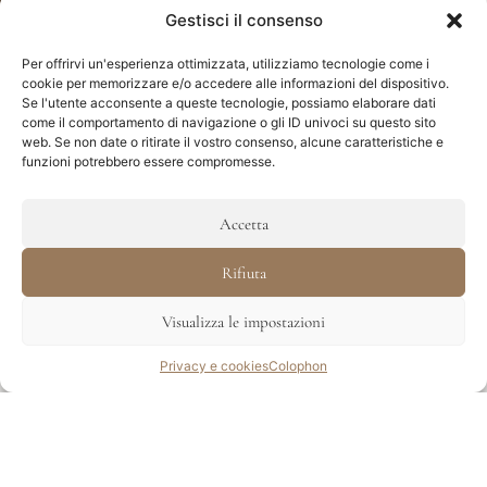
Gestisci il consenso
Per offrirvi un'esperienza ottimizzata, utilizziamo tecnologie come i
cookie per memorizzare e/o accedere alle informazioni del dispositivo.
Se l'utente acconsente a queste tecnologie, possiamo elaborare dati
come il comportamento di navigazione o gli ID univoci su questo sito
web. Se non date o ritirate il vostro consenso, alcune caratteristiche e
funzioni potrebbero essere compromesse.
Accetta
Rifiuta
Visualizza le impostazioni
Richiesta
Privacy e cookies
Colophon