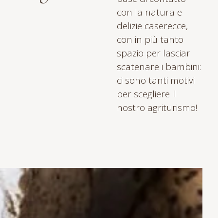
con la natura e
delizie caserecce
,
con in più tanto
spazio per
lasciar
scatenare i bambini
:
ci sono tanti motivi
per scegliere il
nostro agriturismo!